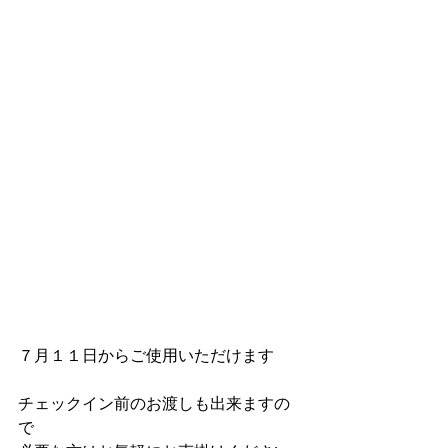
７月１１日からご使用いただけます
チェックイン前のお渡しも出来ますの
で