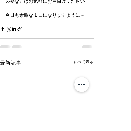
必要な方はお気軽にお声掛けください
今日も素敵な１日になりますように～
すべて表示
最新記事