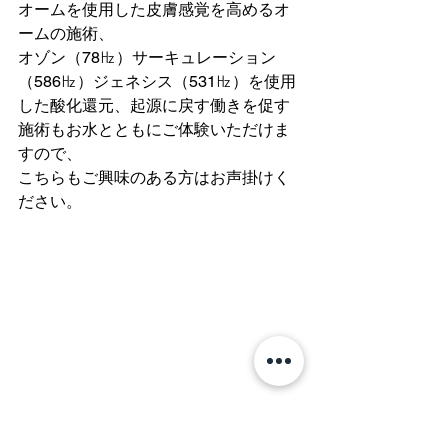
オームを使用した皮膚感覚を高めるオ
ームの施術、
オゾン（78㎐）サーキュレーション
（586㎐）ジェネシス（531㎐）を使用
した酸化還元、起源に戻す働きを促す
施術もお水とともにご体験いただけま
すので、
こちらもご興味のある方はお声掛けく
ださい。