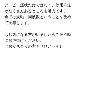
アトピー症状だけではなく、使用方法
がたくさんあるところも魅力です。
全ては波動、周波数ということを改め
て実感します。
もし気になる方がいましたらご宿泊時
にお声掛けください。
（お立ち寄りの方もぜひどうぞ）