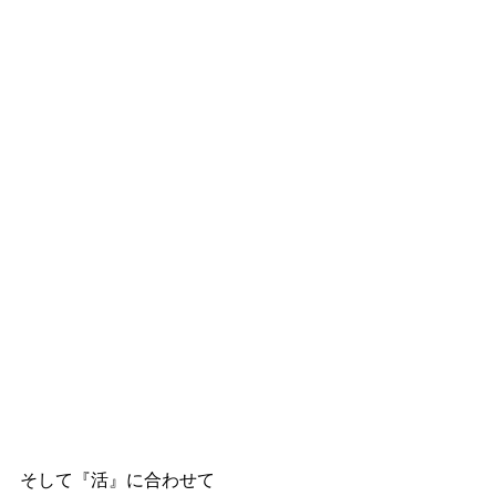
そして『活』に合わせて