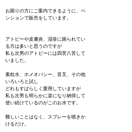
お困りの方にご案内できるように、ペ
ンションで販売をしています。
アトピーや皮膚炎、湿疹に困られてい
る方は多いと思うのですが
私も次男のアトピーには四苦八苦して
いました。
素粒水、ホメオパシー、音叉、その他
いろいろと試し
どれもすばらしく愛用していますが
私も次男も明らかに楽になり納得して
使い続けているのがこのお水です。
難しいことはなく、スプレーを噴きか
けるだけ。